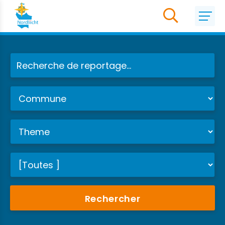
Rechercher