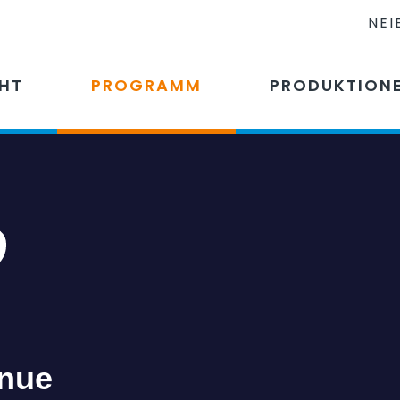
NEI
CHT
PROGRAMM
PRODUKTION