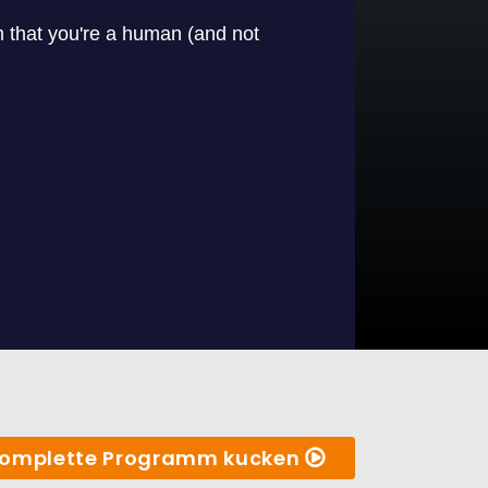
omplette Programm kucken