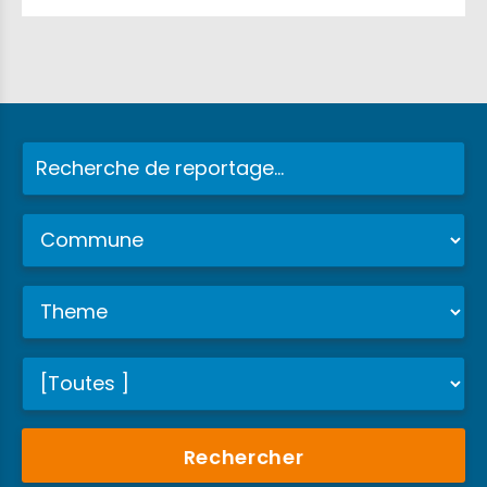
Rechercher