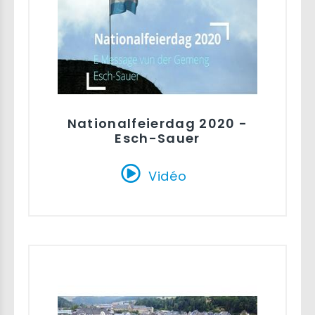
Nationalfeierdag 2020 -
Esch-Sauer
Vidéo