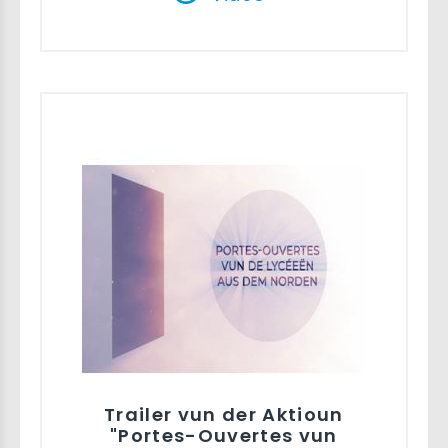
Trailer vun der Aktioun
"Portes-Ouvertes vun