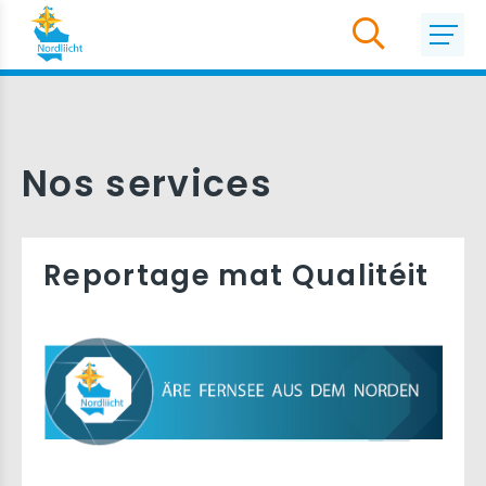
Nos services
Reportage mat Qualitéit