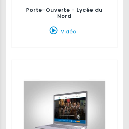
Porte-Ouverte - Lycée du
Nord
Vidéo