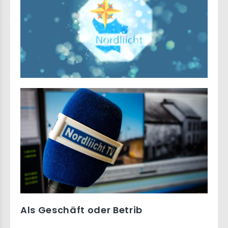
Als Geschäft oder Betrib