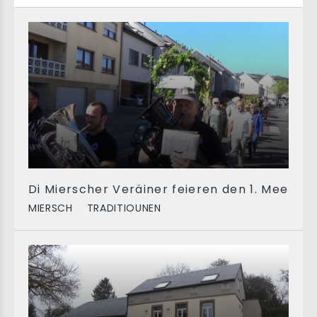
Di Mierscher Veräiner feieren den 1. Mee
MIERSCH
TRADITIOUNEN