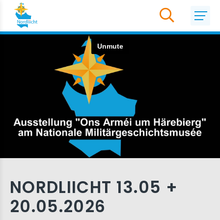
NORDLIICHT 13.05 +
20.05.2026