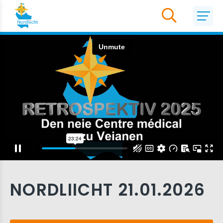
NORDLIICHT 21.01.2026