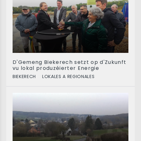
D'Gemeng Biekerech setzt op d'Zukunft
vu lokal produzéierter Energie
BIEKERECH
LOKALES A REGIONALES