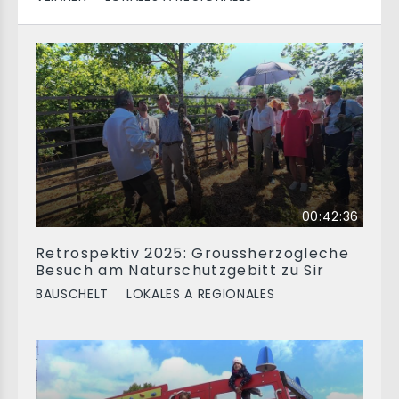
00:42:36
Retrospektiv 2025: Groussherzogleche
Besuch am Naturschutzgebitt zu Sir
BAUSCHELT
LOKALES A REGIONALES