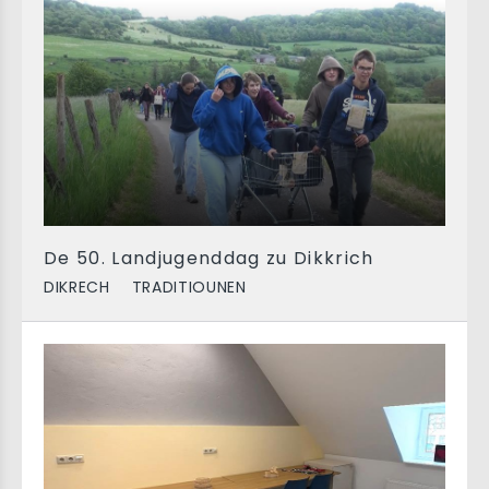
De 50. Landjugenddag zu Dikkrich
DIKRECH
TRADITIOUNEN