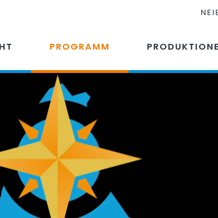
NEI
CHT
PROGRAMM
PRODUKTION