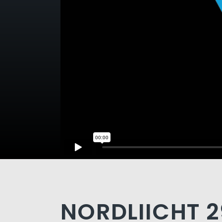
NORDLIICHT 2