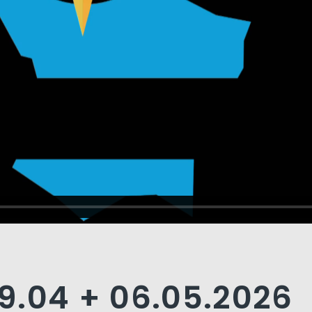
9.04 + 06.05.2026