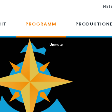
NEI
CHT
PROGRAMM
PRODUKTION