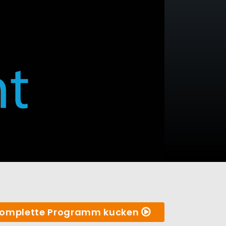
omplette Programm kucken