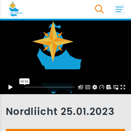
Nordliicht 25.01.2023