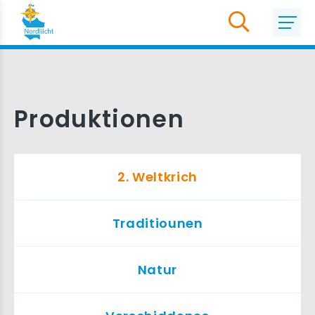
Produktionen
2. Weltkrich
Traditiounen
Natur