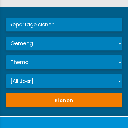
Sichen