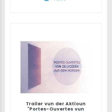
Trailer vun der Aktioun
"Portes-Ouvertes vun