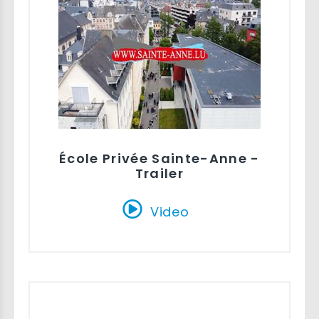
École Privée Sainte-Anne -
Trailer
Video