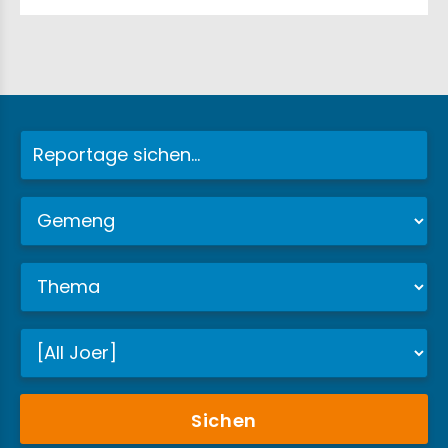
Sichen