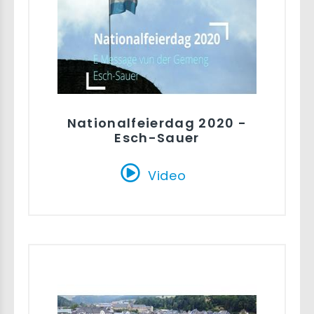
Nationalfeierdag 2020 -
Esch-Sauer
Video