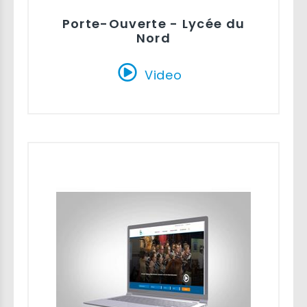
Porte-Ouverte - Lycée du
Nord
Video