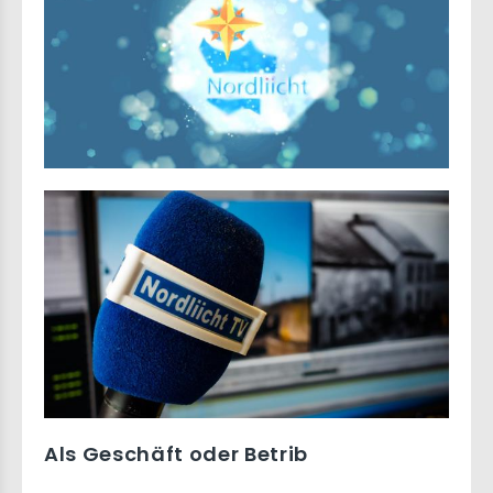
Als Geschäft oder Betrib