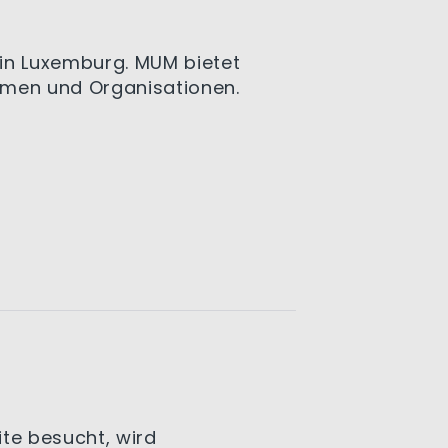
in Luxemburg. MUM bietet
ehmen und Organisationen.
ite besucht, wird