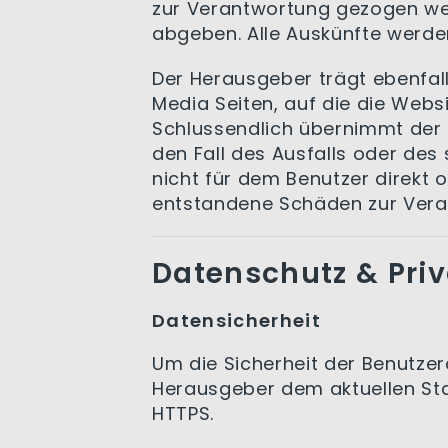
zur Verantwortung gezogen werd
abgeben. Alle Auskünfte werde
Der Herausgeber trägt ebenfalls
Media Seiten, auf die die Websi
Schlussendlich übernimmt der 
den Fall des Ausfalls oder des
nicht für dem Benutzer direkt 
entstandene Schäden zur Ver
Datenschutz & Pri
Datensicherheit
Um die Sicherheit der Benutze
Herausgeber dem aktuellen Sta
HTTPS.