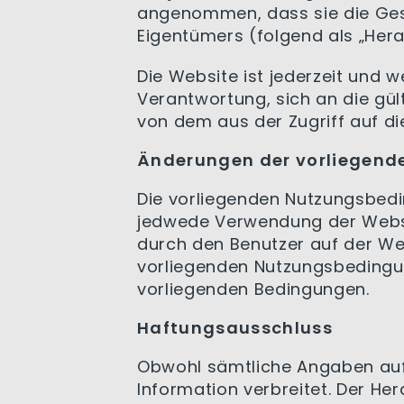
angenommen, dass sie die Ge
Eigentümers (folgend als „Her
Die Website ist jederzeit und w
Verantwortung, sich an die gü
von dem aus der Zugriff auf die
Änderungen der vorliegend
Die vorliegenden Nutzungsbed
jedwede Verwendung der Websi
durch den Benutzer auf der Web
vorliegenden Nutzungsbedingu
vorliegenden Bedingungen.
Haftungsausschluss
Obwohl sämtliche Angaben auf 
Information verbreitet. Der He