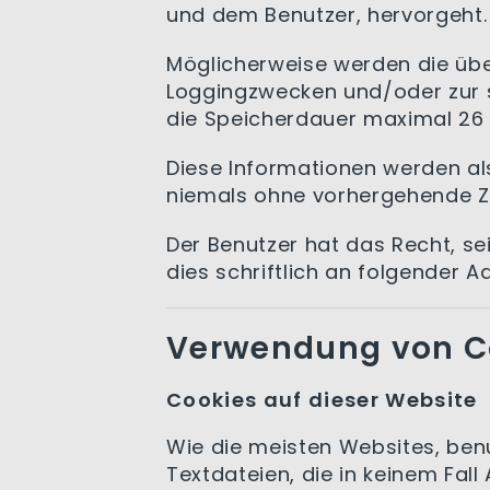
und dem Benutzer, hervorgeht.
Möglicherweise werden die üb
Loggingzwecken und/oder zur s
die Speicherdauer maximal 26
Diese Informationen werden al
niemals ohne vorhergehende Z
Der Benutzer hat das Recht, se
dies schriftlich an folgender 
Verwendung von C
Cookies auf dieser Website
Wie die meisten Websites, benu
Textdateien, die in keinem Fall