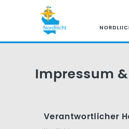
NORDLII
Impressum &
Verantwortlicher 