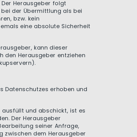
. Der Herausgeber folgt
bei der Übermittlung als bei
ren, bzw. kein
emals eine absolute Sicherheit
rausgeber, kann dieser
rch den Herausgeber entziehen
kupservern).
s Datenschutzes erhoben und
ausfüllt und abschickt, ist es
den. Der Herausgeber
Bearbeitung seiner Anfrage,
ung zwischen dem Herausgeber