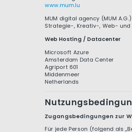
www.mum.lu
MUM digital agency (MUM A.G.)
Strategie-, Kreativ-, Web- und
Web Hosting / Datacenter
Microsoft Azure
Amsterdam Data Center
Agriport 601
Middenmeer
Netherlands
Nutzungsbedingu
Zugangsbedingungen zur W
Für jede Person (folgend als „