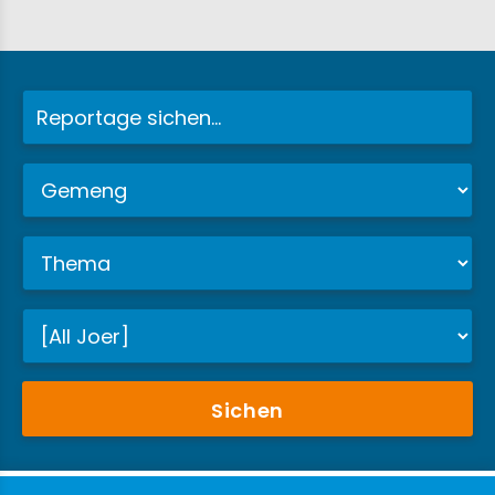
Sichen