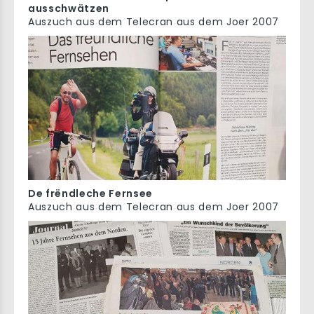
ausschwätzen
Auszuch aus dem Telecran aus dem Joer 2007
De frëndleche Fernsee
Auszuch aus dem Telecran aus dem Joer 2007