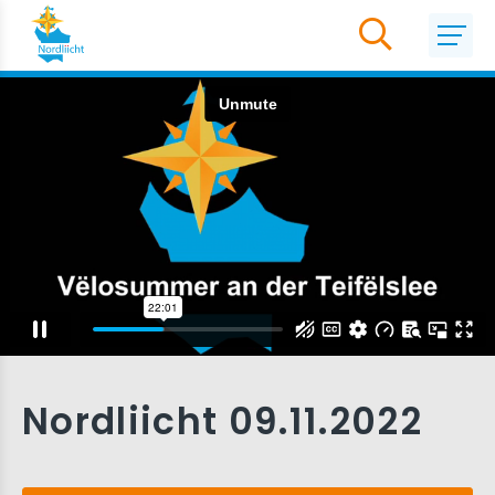
Nordliicht 09.11.2022