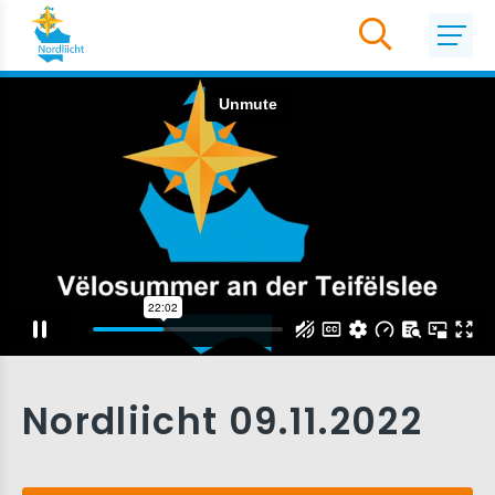
Nordliicht 09.11.2022