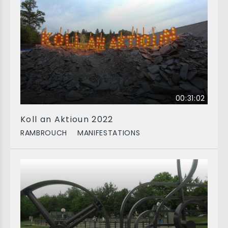
00:31:02
Koll an Aktioun 2022
RAMBROUCH
MANIFESTATIONS