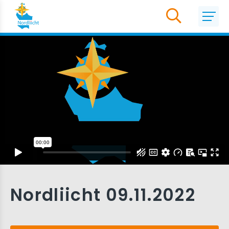
Nordliicht 09.11.2022