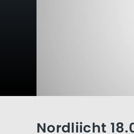
Nordliicht 18.