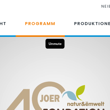
NEI
CHT
PROGRAMM
PRODUKTION