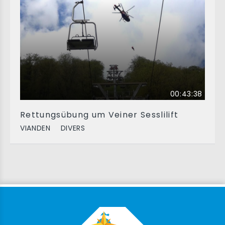
00:43:38
Rettungsübung um Veiner Sesslilift
VIANDEN
DIVERS