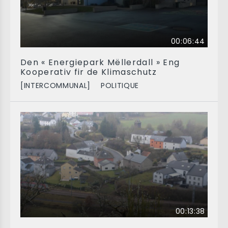
00:06:44
Den « Energiepark Mëllerdall » Eng
Kooperativ fir de Klimaschutz
[INTERCOMMUNAL]
POLITIQUE
00:13:38