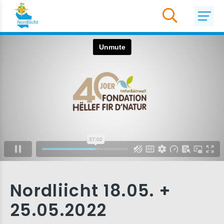
Nordliicht 18.05. +
25.05.2022