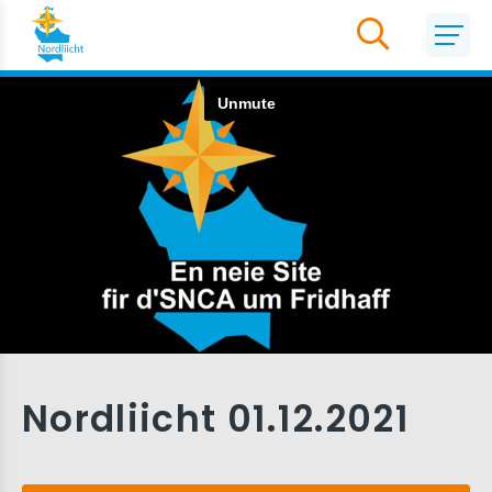
Nordliicht 01.12.2021