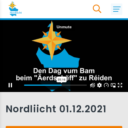
Nordliicht 01.12.2021