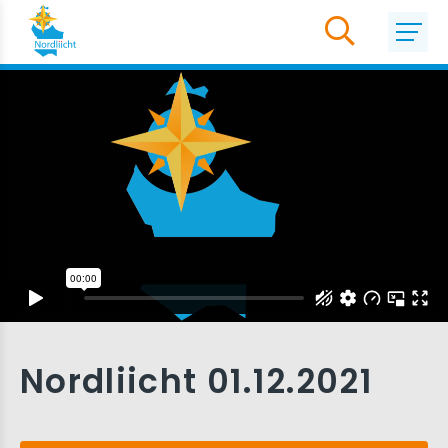
Nordliicht 01.12.2021