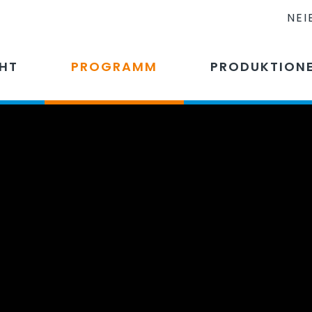
NEI
CHT
PROGRAMM
PRODUKTION