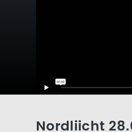
Nordliicht 28