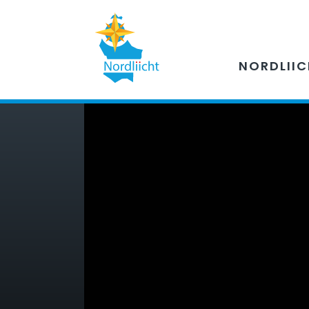
NORDLII