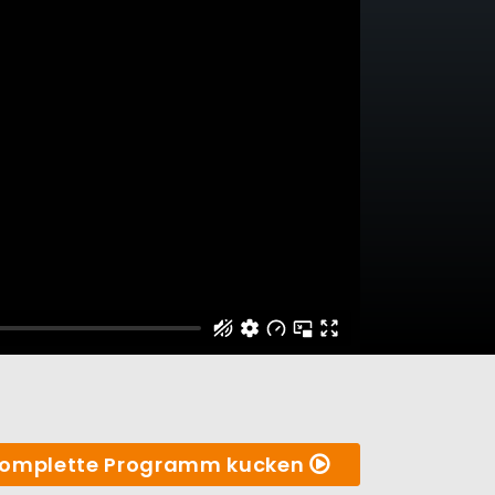
omplette Programm kucken