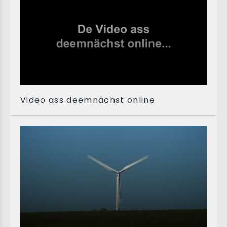
Video ass deemnächst online