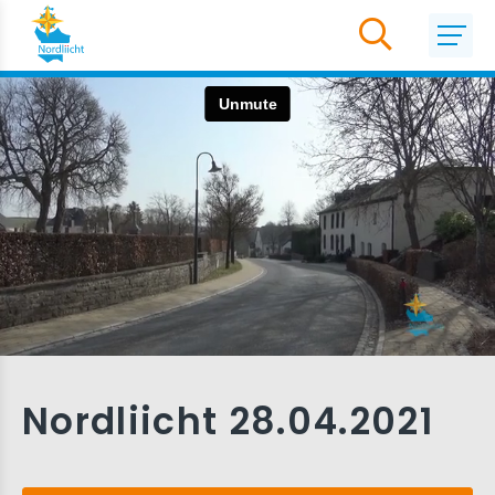
Nordliicht 28.04.2021