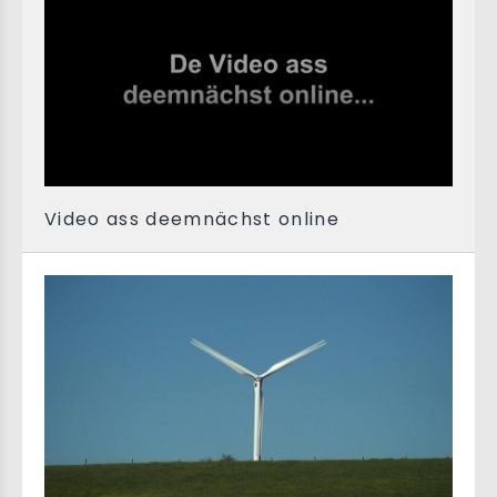
Video ass deemnächst online