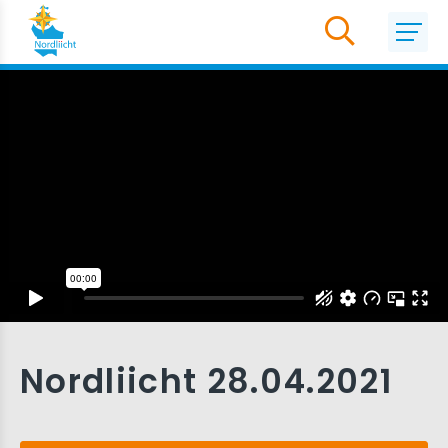
Nordliicht 28.04.2021