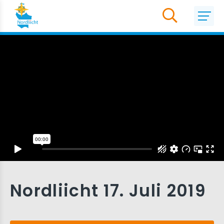
Nordliicht 17. Juli 2019