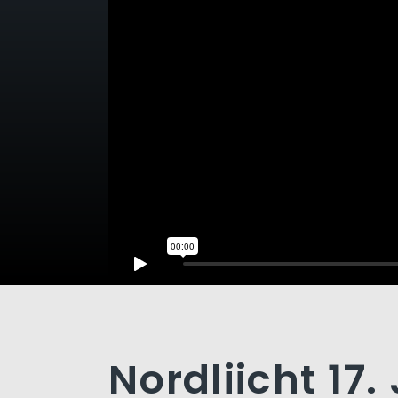
Nordliicht 17. 