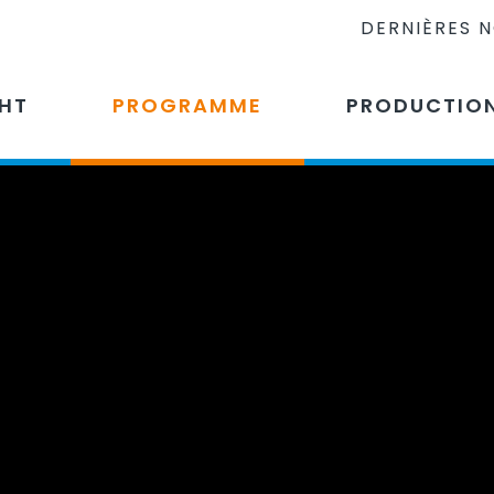
DERNIÈRES 
CHT
PROGRAMME
PRODUCTIO