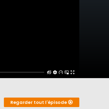
Regarder tout l'épisode