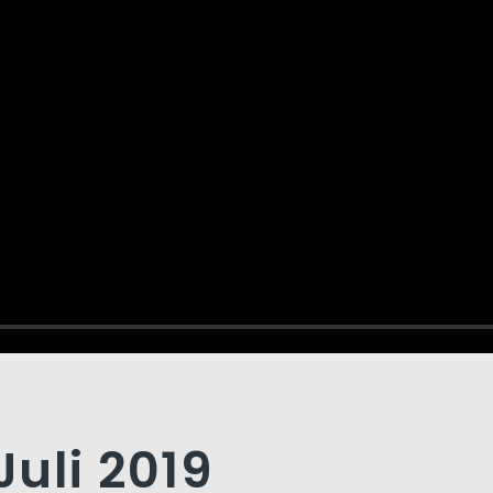
Juli 2019