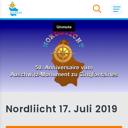
Nordliicht 17. Juli 2019