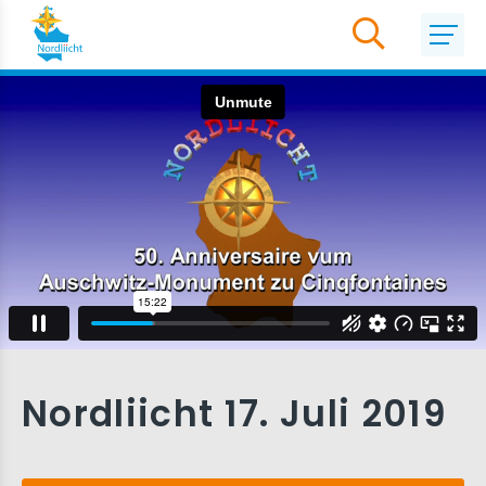
Nordliicht 17. Juli 2019