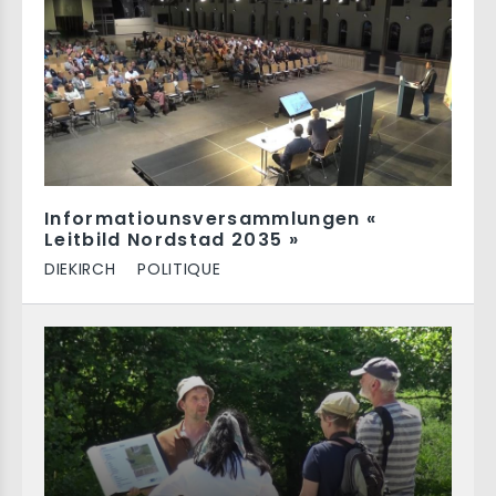
Informatiounsversammlungen «
Leitbild Nordstad 2035 »
DIEKIRCH
POLITIQUE