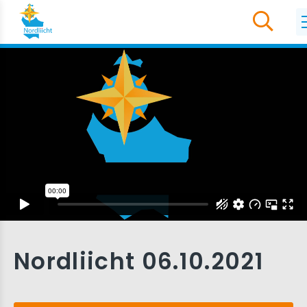
Nordliicht 06.10.2021