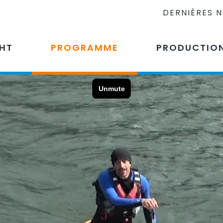
DERNIÈRES 
CHT
PROGRAMME
PRODUCTIO