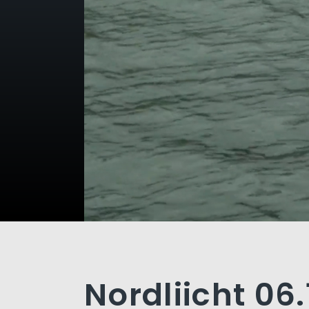
Nordliicht 06.