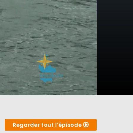
Regarder tout l'épisode