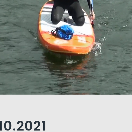
10.2021