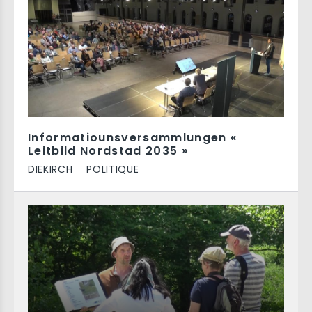
Informatiounsversammlungen «
Leitbild Nordstad 2035 »
DIEKIRCH
POLITIQUE