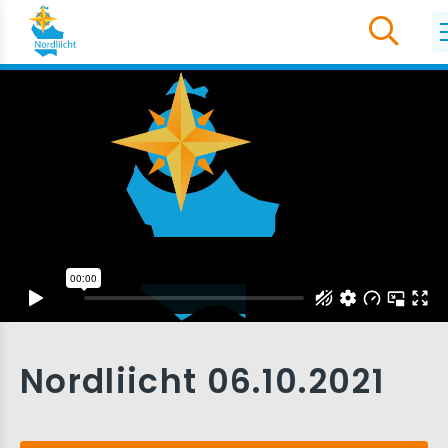
Nordliicht 06.10.2021