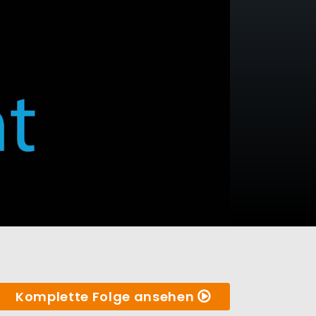
Komplette Folge ansehen