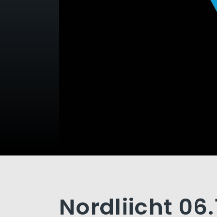
Nordliicht 06.