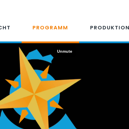
CHT
PROGRAMM
PRODUKTIO