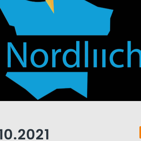
10.2021