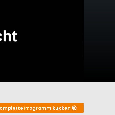
omplette Programm kucken