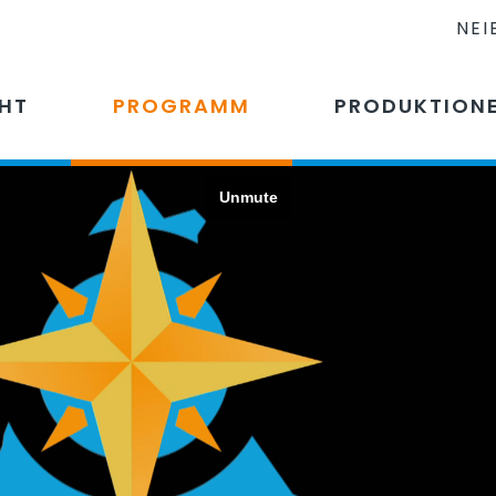
NEI
CHT
PROGRAMM
PRODUKTION