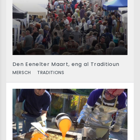
Den Eenelter Maart, eng al Traditioun
MERSCH
TRADITIONS