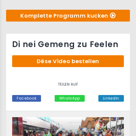
Komplette Programm kucken
Di nei Gemeng zu Feelen
Dëse Video bestellen
TEILEN AUF
Facebook
WhatsApp
LinkedIn