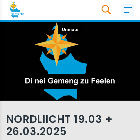
NORDLIICHT 19.03 +
26.03.2025