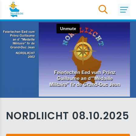
NORDLIICHT 08.10.2025