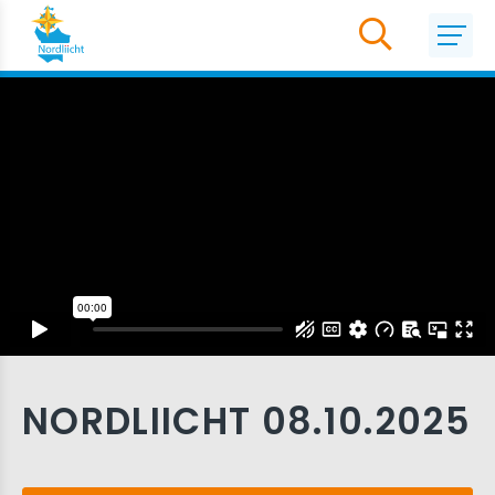
NORDLIICHT 08.10.2025