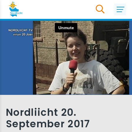
Nordliicht 20.
September 2017