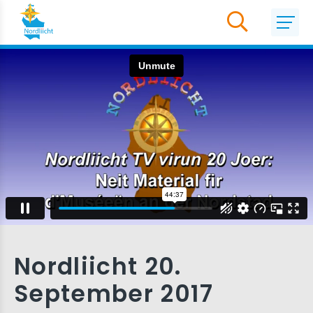
Nordliicht 20.
September 2017