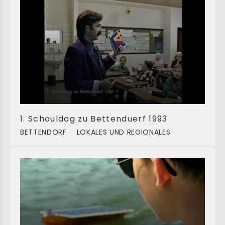
1. Schouldag zu Bettenduerf 1993
BETTENDORF
LOKALES UND REGIONALES