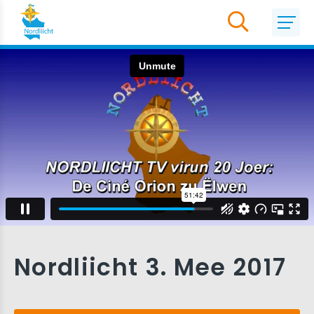
Nordliicht 3. Mee 2017