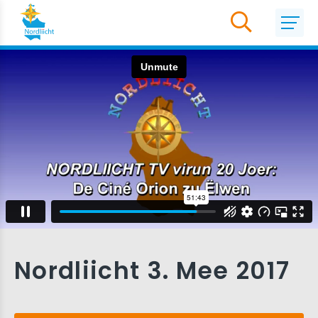
Nordliicht 3. Mee 2017