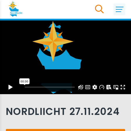
NORDLIICHT 27.11.2024