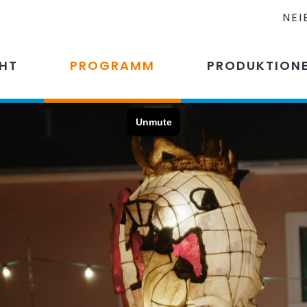
NEI
CHT
PROGRAMM
PRODUKTION