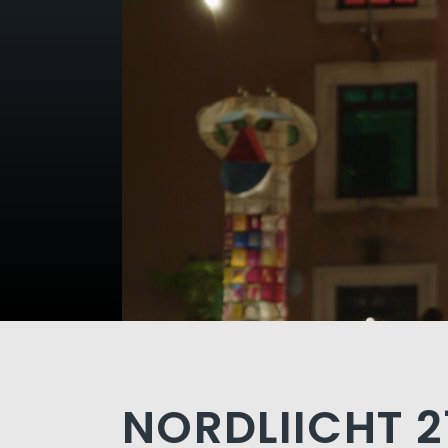
NORDLIICHT 27