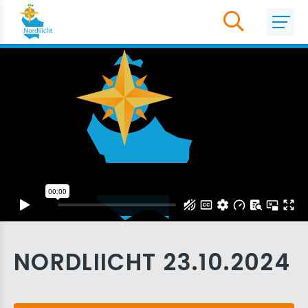
NORDLIICHT 23.10.2024