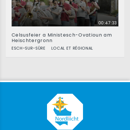
00:47:33
Celsusfeier a Ministesch-Ovatioun am
Heischtergronn
ESCH-SUR-SÛRE
LOCAL ET RÉGIONAL