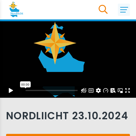
NORDLIICHT 23.10.2024