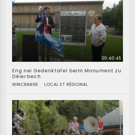
00:40:45
Eng nei Gedenktafel beim Monument zu
Déierbech
WINCRANGE
LOCAL ET RÉGIONAL