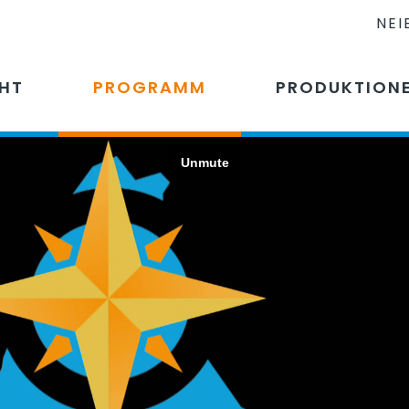
NEI
CHT
PROGRAMM
PRODUKTION