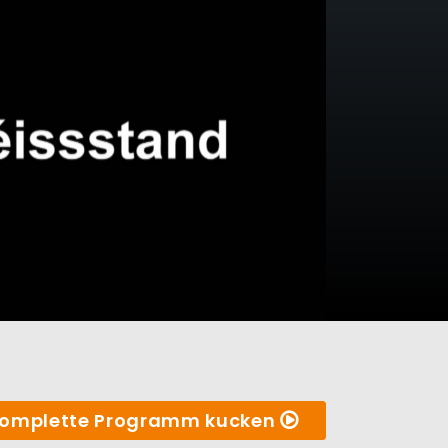
omplette Programm kucken