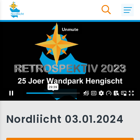
Nordliicht 03.01.2024