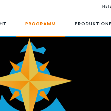
NEI
CHT
PROGRAMM
PRODUKTION