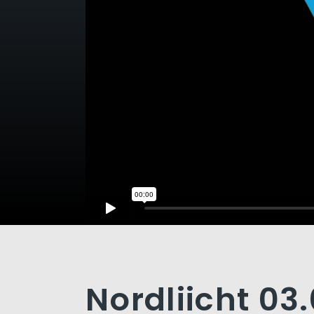
Nordliicht 03