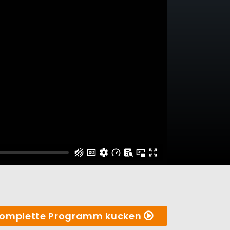
omplette Programm kucken