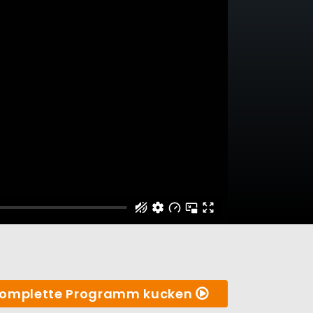
omplette Programm kucken