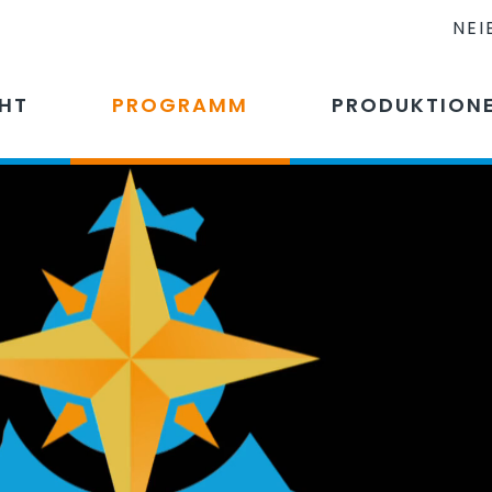
NEI
CHT
PROGRAMM
PRODUKTION