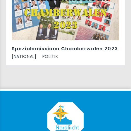
Spezialemissioun Chamberwalen 2023
[NATIONAL]
POLITIK