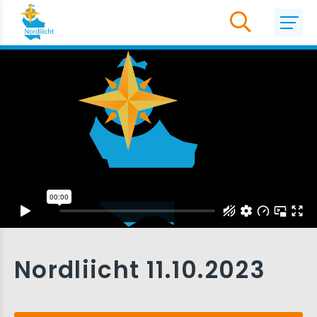
Nordliicht 11.10.2023