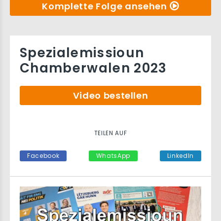
Komplette Folge ansehen
Spezialemissioun
Chamberwalen 2023
Video bestellen
TEILEN AUF
Facebook
WhatsApp
LinkedIn